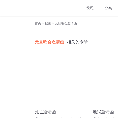
发现
分类
>
>
首页
搜索
元旦晚会邀请函
元旦晚会邀请函
相关的专辑
死亡邀请函
地狱邀请函