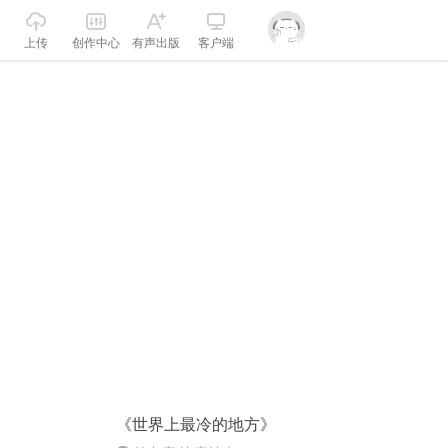
上传
创作中心
有声出版
客户端
《世界上最冷的地方》