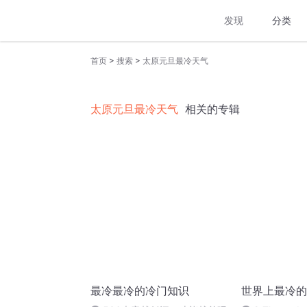
发现
分类
>
>
首页
搜索
太原元旦最冷天气
太原元旦最冷天气
相关的专辑
最冷最冷的冷门知识
世界上最冷的