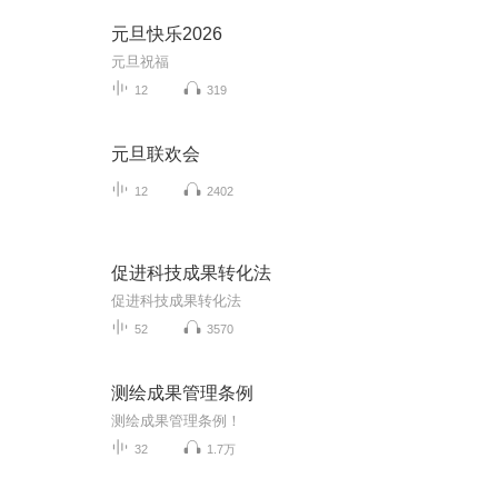
元旦快乐2026
元旦祝福
12
319
元旦联欢会
12
2402
促进科技成果转化法
促进科技成果转化法
52
3570
测绘成果管理条例
测绘成果管理条例！
32
1.7万