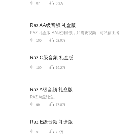
87
6.2万
Raz AA级音频 礼盒版
RAZ 礼盒版 AA级别音频，如需要视频，可私信主播...
100
62.9万
Raz C级音频 礼盒版
100
19.2万
Raz A级音频 礼盒版
RAZ A级别难...
99
17.8万
Raz E级音频 礼盒版
91
7.7万