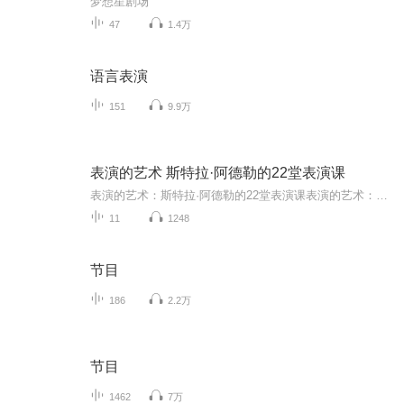
梦想星剧场
47
1.4万
语言表演
151
9.9万
表演的艺术 斯特拉·阿德勒的22堂表演课
表演的艺术：斯特拉·阿德勒的22堂表演课表演的艺术：斯特拉·阿德勒的22堂表演课表演的艺术：斯特拉·阿德勒的22堂表演课表演的艺术：斯特拉·阿德勒的22堂表演课表演的艺术：斯特拉·阿德勒的22堂表演课表演的艺术：斯特拉·阿德勒的22堂表演课
11
1248
节目
186
2.2万
节目
1462
7万