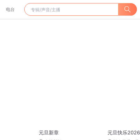
电台
元旦新章
元旦快乐2026