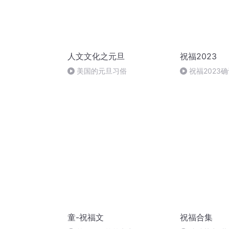
人文文化之元旦
祝福2023
美国的元旦习俗
祝福2023
童-祝福文
祝福合集