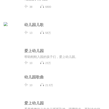
38
6800
幼儿园儿歌
13
58万
爱上幼儿园
帮助刚刚入园的孩子们，爱上幼儿园。
10
23万
幼儿园歌曲
10
21.9万
爱上幼儿园