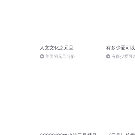
人文文化之元旦
有多少爱可以
美国的元旦习俗
有多少爱可
爱情下一站