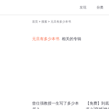
发现
分类
>
>
首页
搜索
元旦有多少本书
元旦有多少本书
相关的专辑
曾仕强教授一生写了多少本
【免费】到底