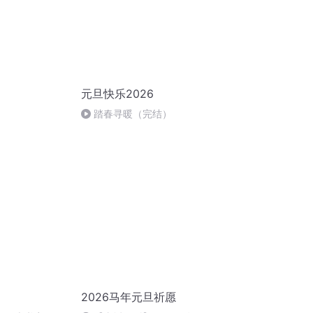
元旦快乐2026
踏春寻暖（完结）
2026马年元旦祈愿