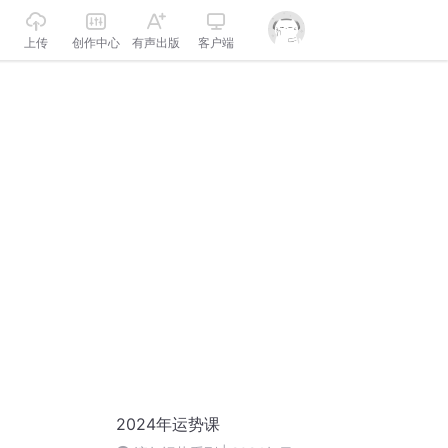
上传
创作中心
有声出版
客户端
2024年运势课