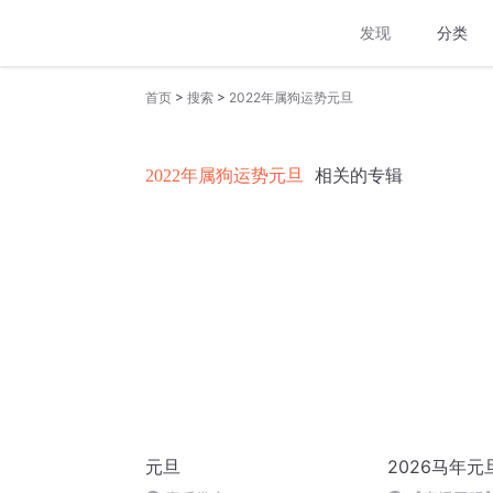
发现
分类
>
>
首页
搜索
2022年属狗运势元旦
2022年属狗运势元旦
相关的专辑
元旦
2026马年元