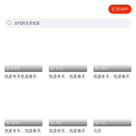
打开APP
古代的元旦也是
4.9万
1715
2092
也是冬天也是春天
也是冬天，也是春天
也是冬天，也是春天
2054
705
745
也是冬天，也是春天
也是冬天，也是春天
元旦