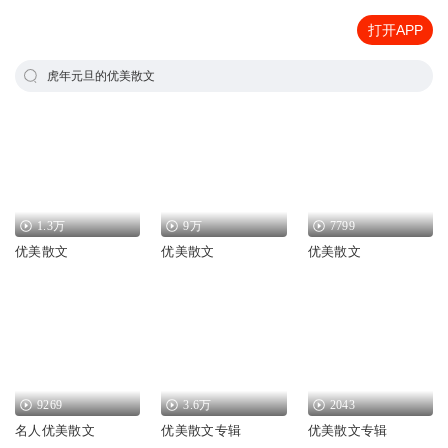
打开APP
虎年元旦的优美散文
1.3万
9万
7799
优美散文
优美散文
优美散文
9269
3.6万
2043
名人优美散文
优美散文专辑
优美散文专辑