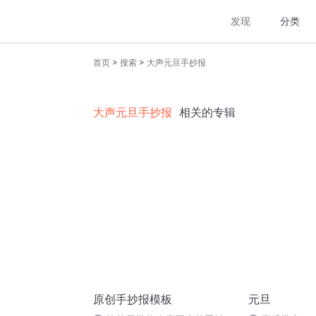
发现
分类
>
>
首页
搜索
大声元旦手抄报
大声元旦手抄报
相关的专辑
原创手抄报模板
元旦