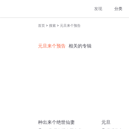
发现
分类
>
>
首页
搜索
元旦来个预告
元旦来个预告
相关的专辑
种出来个绝世仙妻
元旦