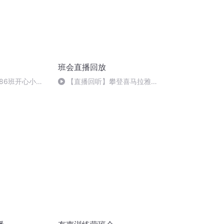
班会直播回放
86班开心小班
【直播回听】攀登喜马拉雅巅
峰