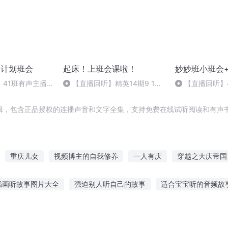
登计划班会
起床！上班会课啦！
妙妙班小班会+
】41班有声主播
【直播回听】精英14期9 10
【直播回听】
周班会
班 第五周班会
班会
辑，包含正品授权的连播声音和文字全集，支持免费在线试听阅读和有声书
重庆儿女
视频博主的自我修养
一人有庆
穿越之大庆帝国
女频
我看视频有奖励
发个视频到异界
天下迎春
庆云传奇
插画听故事图片大全
强迫别人听自己的故事
适合宝宝听的音频故
大庆皇太子
女频男作者记事
我的视频能提取能力
的故事
奇形怪状鬼故事在线听
真人枪战故事在线听
实现愿望