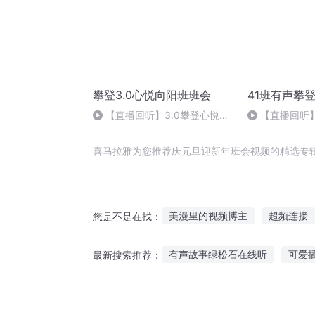
攀登3.0心悦向阳班班会
41班有声攀
【直播回听】3.0攀登心悦向
【直播回听
阳班第六周作业点评2
攀登计划第六
喜马拉雅为您推荐庆元旦迎新年班会视频的精选专
美漫里的视频博主
超频连接
您是不是在找：
美女班的男班长
我穿越到了
有声故事绿松石在线听
可爱
最新搜索推荐：
穿成虐猫视频的主角怎么办
听雨后的故事视频
听张桃芳