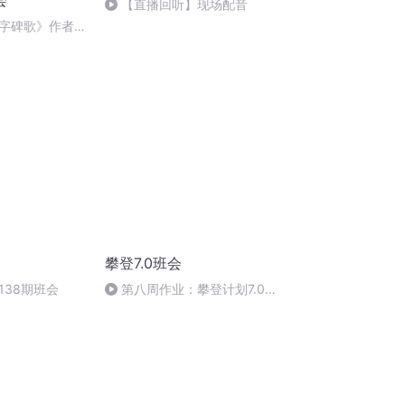
会
【直播回听】现场配音
字碑歌》作者：
攀登7.0班会
138期班会
第八周作业：攀登计划7.0三
凡班结业