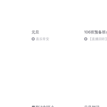
元旦
106班预备班
喜乐常安
【直播回听】