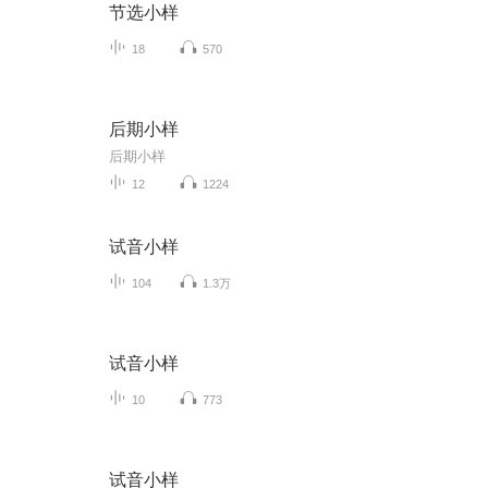
节选小样
18
570
后期小样
后期小样
12
1224
试音小样
104
1.3万
试音小样
10
773
试音小样