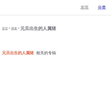
发现
分类
元旦出生的人属猪
>
>
首页
搜索
元旦出生的人属猪
相关的专辑