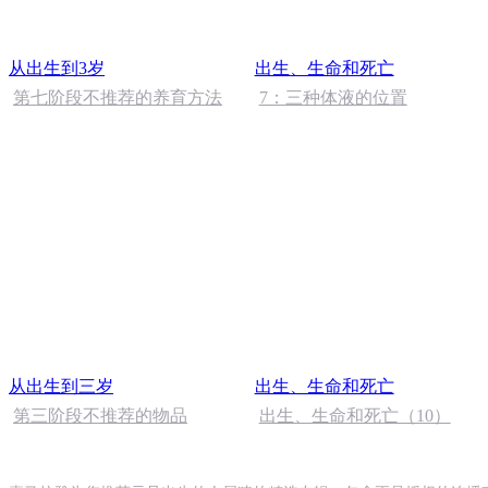
从出生到3岁
出生、生命和死亡
第七阶段不推荐的养育方法
7：三种体液的位置
从出生到三岁
出生、生命和死亡
第三阶段不推荐的物品
出生、生命和死亡（10）