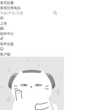
喜马拉雅
发现
分类
电台
上传
创作中心
有声出版
客户端