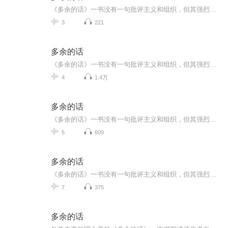
《多余的话》一书没有一句批评主义和组织，但其强烈的“自我谴责”却渲染出内部斗争失败者的悲沉意绪。他没有一句否定革命和斗争，但坚决不作烈士状，对自己是否为叛徒不无犹豫的语气，确实暗示了对斗争哲学的深刻厌倦。
3
221
多余的话
《多余的话》一书没有一句批评主义和组织，但其强烈的“自我谴责”却渲染出内部斗争失败者的悲沉意绪。他没有一句否定革命和斗争，但坚决不作烈士状，对自己是否为叛徒不无犹豫的语气，确实暗示了对斗争哲学的深刻厌倦。
4
1.4万
多余的话
《多余的话》一书没有一句批评主义和组织，但其强烈的“自我谴责”却渲染出内部斗争失败者的悲沉意绪。他没有一句否定革命和斗争，但坚决不作烈士状，对自己是否为叛徒不无犹豫的语气，确实暗示了对斗争哲学的深刻厌倦。
5
609
多余的话
《多余的话》一书没有一句批评主义和组织，但其强烈的“自我谴责”却渲染出内部斗争失败者的悲沉意绪。他没有一句否定革命和斗争，但坚决不作烈士状，对自己是否为叛徒不无犹豫的语气，确实暗示了对斗争哲学的深刻厌
7
375
多余的话