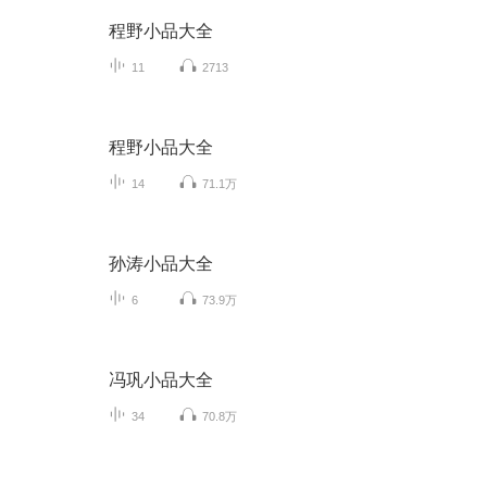
程野小品大全
11
2713
程野小品大全
14
71.1万
孙涛小品大全
6
73.9万
冯巩小品大全
34
70.8万