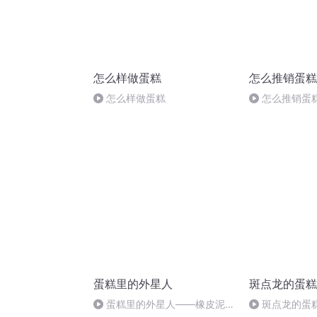
怎么样做蛋糕
怎么推销蛋糕
怎么样做蛋糕
怎么推销蛋
蛋糕里的外星人
斑点龙的蛋糕
蛋糕里的外星人——橡皮泥大
斑点龙的蛋