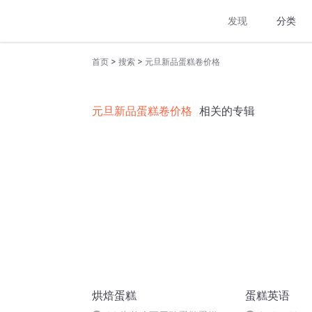
发现
分类
>
>
首页
搜索
元旦新品蛋糕卷价格
元旦新品蛋糕卷价格
相关的专辑
烘焙蛋糕
蛋糕英语