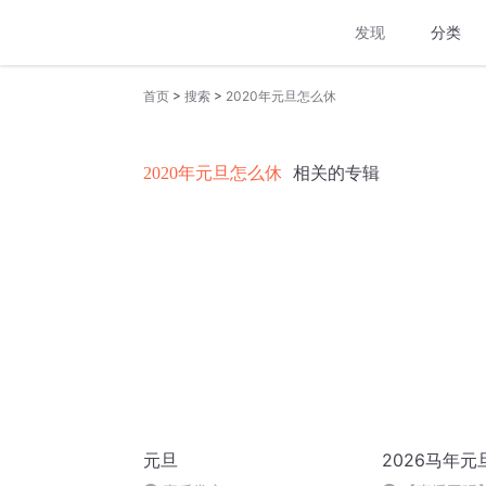
发现
分类
>
>
首页
搜索
2020年元旦怎么休
2020年元旦怎么休
相关的专辑
元旦
2026马年元