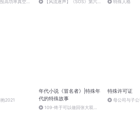
空投高功率真空炸
【风流逐声】《SOS》第六
特殊人格
集(大结局篇）
年代小说《冒名者》|特殊年
特殊许可证
代的特殊故事
抱2021
母公司与子公
109-终于可以做回张大双
（完结）