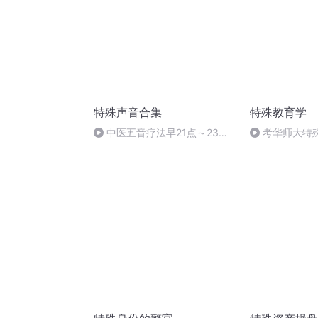
特殊声音合集
特殊教育学
中医五音疗法早21点～23点
考华师大特
听（补肾、通三焦、助眠）
听！