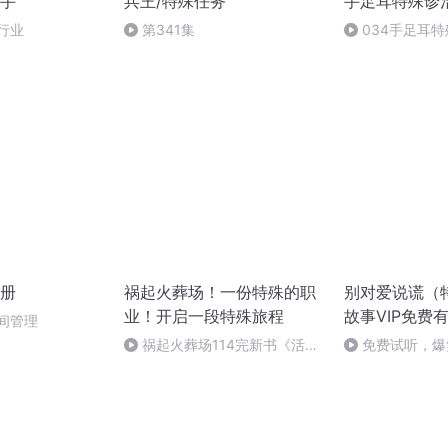
手
兵王/特殊任务
手足耳特殊诊
行业
第341集
034手足耳
册
祸起火葬场！一份特殊的职
别对爱说谎（
业！开启一段特殊旅程
故事VIP免费
时间管理
祸起火葬场114完新书《活人
免费试听，爆
墓》已上架！欢迎订阅
古：野人老公霸
样的远古体验