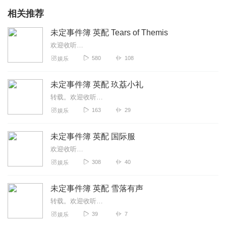
相关推荐
未定事件簿 英配 Tears of Themis
欢迎收听…
580
108
娱乐
未定事件簿 英配 玖荔小礼
转载。欢迎收听…
163
29
娱乐
未定事件簿 英配 国际服
欢迎收听…
308
40
娱乐
未定事件簿 英配 雪落有声
转载。欢迎收听…
39
7
娱乐