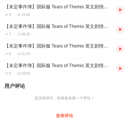
【未定事件簿】国际服 Tears of Themis 英文剧情（中配英字）第一章 - 02
3
15:45
【未定事件簿】国际服 Tears of Themis 英文剧情（中配英字）第一章 - 03
7
08:35
【未定事件簿】国际服 Tears of Themis 英文剧情（中配英字）第一章 - 04
8
11:15
【未定事件簿】国际服 Tears of Themis 英文剧情（中配英字）第一章 - 05
9
16:03
用户评论
还没有评论，快来发表第一个评论！
发表评论