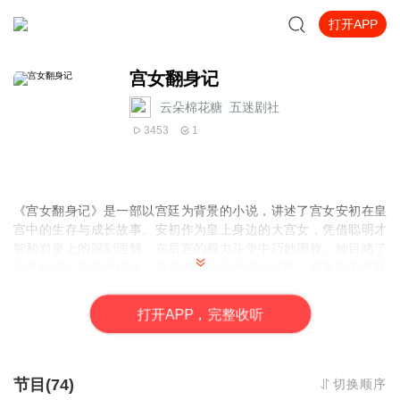
打开APP
宫女翻身记
云朵棉花糖_五迷剧社
3453
1
《宫女翻身记》是一部以宫廷为背景的小说，讲述了宫女安初在皇
宫中的生存与成长故事。安初作为皇上身边的大宫女，凭借聪明才
智和对皇上的深刻理解，在后宫的权力斗争中巧妙周旋。她目睹了
后宫妃嫔们的明争暗斗，也见证了皇位争夺的残酷。在复杂的宫廷
生活中，安初始终保持清醒的头脑，利用自己的智慧和手段，帮助
皇上处理后宫事务，同时也保护自己不受牵连。随着故事的发展，
打
开
A
P
P，完整收听
安初逐渐揭开了自己身世的秘密，并在后宫中寻找自己的立足之
地。
节目(74)
切换顺序