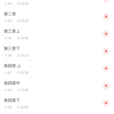
44
23:29
第二章
58
20:16
第三章上
39
19:00
第三章下
36
25:10
第四章.上
61
22:06
第四章中
30
17:08
第四章下
46
11:00