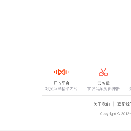
开放平台
云剪辑
对接海量精彩内容
在线音频剪辑神器
关于我们
联系我
Copyright © 2012-