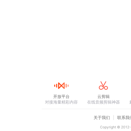
开放平台
云剪辑
对接海量精彩内容
在线音频剪辑神器
关于我们
联系我
Copyright © 2012-