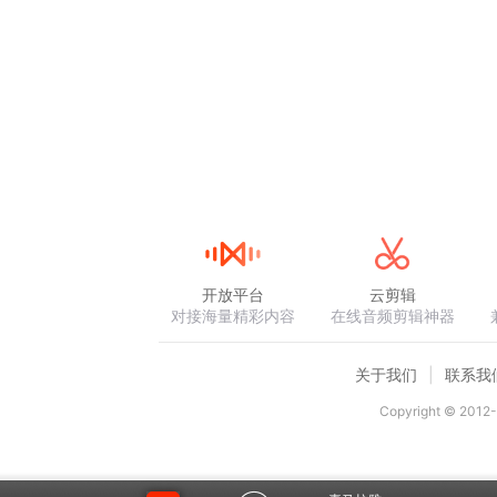
开放平台
云剪辑
对接海量精彩内容
在线音频剪辑神器
关于我们
联系我
Copyright © 2012-