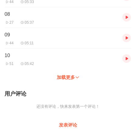
44
05:33
08
27
05:37
09
44
05:11
10
51
05:42
加载更多
用户评论
还没有评论，快来发表第一个评论！
发表评论