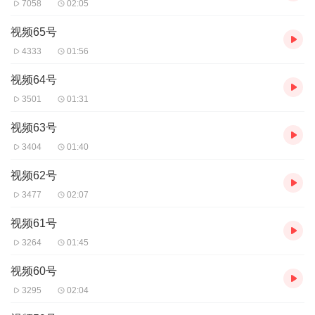
7058
02:05
视频65号
4333
01:56
视频64号
3501
01:31
视频63号
3404
01:40
视频62号
3477
02:07
视频61号
3264
01:45
视频60号
3295
02:04