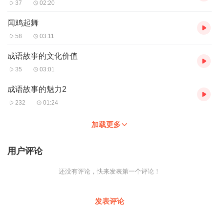
37
02:20
闻鸡起舞
58
03:11
成语故事的文化价值
35
03:01
成语故事的魅力2
232
01:24
加载更多
用户评论
还没有评论，快来发表第一个评论！
发表评论