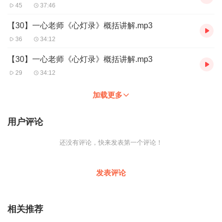
45
37:46
【30】一心老师《心灯录》概括讲解.mp3
36
34:12
【30】一心老师《心灯录》概括讲解.mp3
29
34:12
加载更多
用户评论
还没有评论，快来发表第一个评论！
发表评论
相关推荐