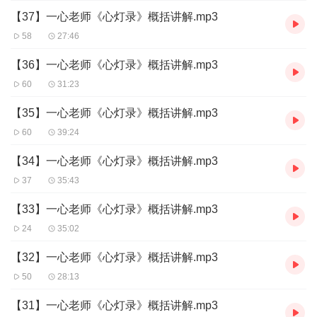
【37】一心老师《心灯录》概括讲解.mp3
58
27:46
【36】一心老师《心灯录》概括讲解.mp3
60
31:23
【35】一心老师《心灯录》概括讲解.mp3
60
39:24
【34】一心老师《心灯录》概括讲解.mp3
37
35:43
【33】一心老师《心灯录》概括讲解.mp3
24
35:02
【32】一心老师《心灯录》概括讲解.mp3
50
28:13
【31】一心老师《心灯录》概括讲解.mp3