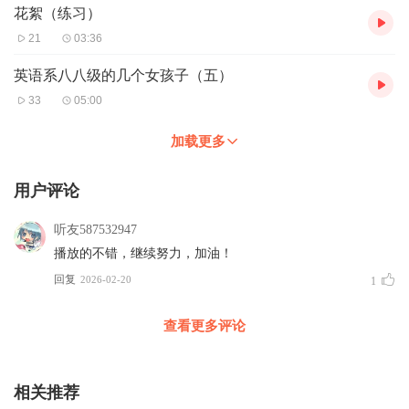
花絮（练习）
21
03:36
英语系八八级的几个女孩子（五）
33
05:00
加载更多
用户评论
听友587532947
播放的不错，继续努力，加油！
回复
2026-02-20
1
查看更多评论
相关推荐