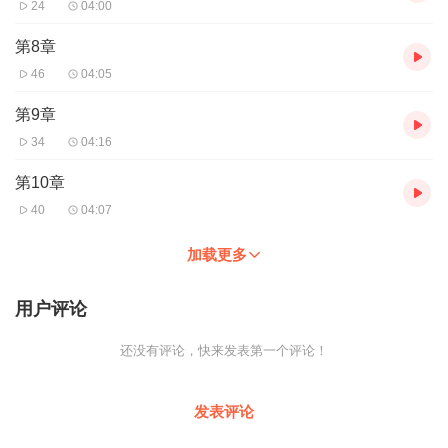
24
04:00
第8章
46
04:05
第9章
34
04:16
第10章
40
04:07
加载更多
用户评论
还没有评论，快来发表第一个评论！
发表评论