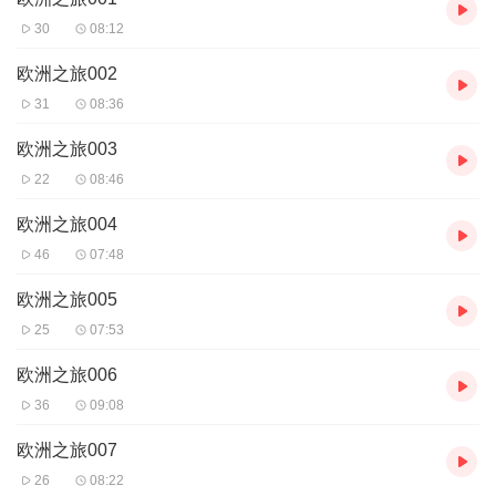
30
08:12
欧洲之旅002
31
08:36
欧洲之旅003
22
08:46
欧洲之旅004
46
07:48
欧洲之旅005
25
07:53
欧洲之旅006
36
09:08
欧洲之旅007
26
08:22