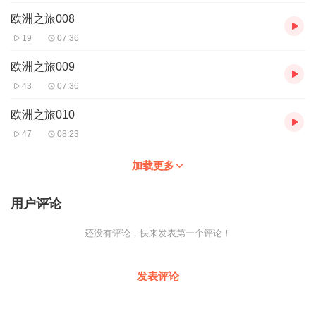
欧洲之旅008
19
07:36
欧洲之旅009
43
07:36
欧洲之旅010
47
08:23
加载更多
用户评论
还没有评论，快来发表第一个评论！
发表评论