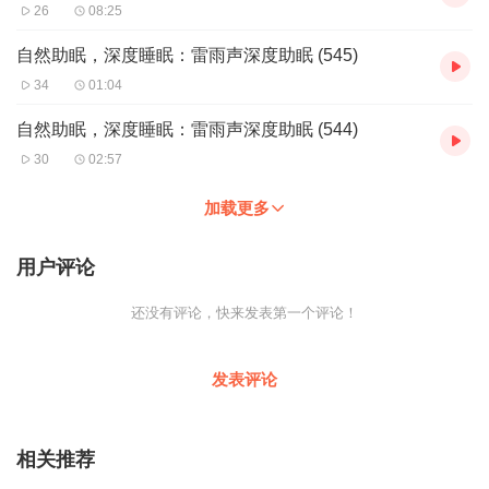
26
08:25
自然助眠，深度睡眠：雷雨声深度助眠 (545)
34
01:04
自然助眠，深度睡眠：雷雨声深度助眠 (544)
30
02:57
加载更多
用户评论
还没有评论，快来发表第一个评论！
发表评论
相关推荐