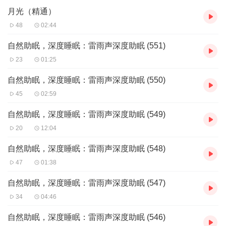
月光（精通）
48
02:44
自然助眠，深度睡眠：雷雨声深度助眠 (551)
23
01:25
自然助眠，深度睡眠：雷雨声深度助眠 (550)
45
02:59
自然助眠，深度睡眠：雷雨声深度助眠 (549)
20
12:04
自然助眠，深度睡眠：雷雨声深度助眠 (548)
47
01:38
自然助眠，深度睡眠：雷雨声深度助眠 (547)
34
04:46
自然助眠，深度睡眠：雷雨声深度助眠 (546)