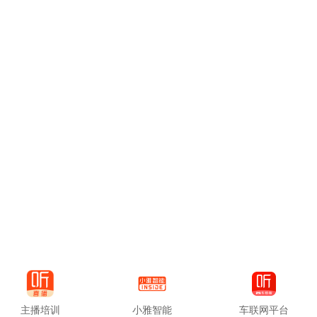
主播培训
小雅智能
车联网平台