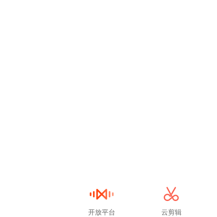
开放平台
云剪辑