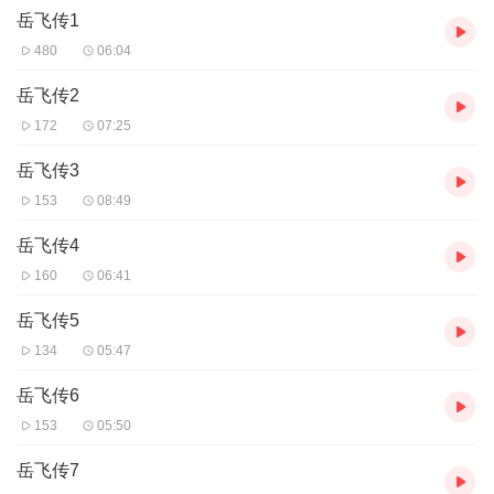
岳飞传1
480
06:04
岳飞传2
172
07:25
岳飞传3
153
08:49
岳飞传4
160
06:41
岳飞传5
134
05:47
岳飞传6
153
05:50
岳飞传7