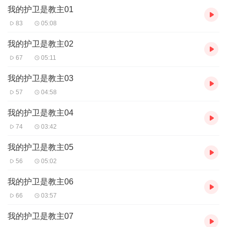
我的护卫是教主01
83
05:08
我的护卫是教主02
67
05:11
我的护卫是教主03
57
04:58
我的护卫是教主04
74
03:42
我的护卫是教主05
56
05:02
我的护卫是教主06
66
03:57
我的护卫是教主07