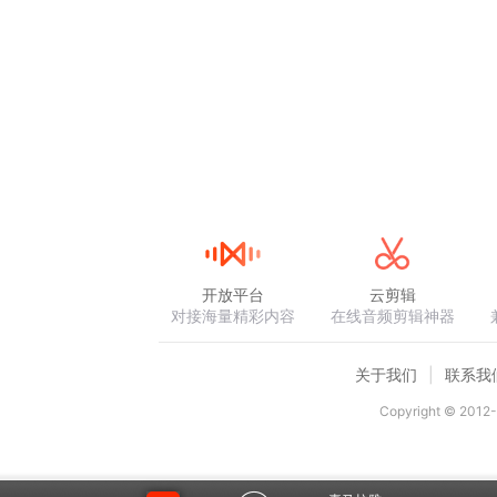
开放平台
云剪辑
对接海量精彩内容
在线音频剪辑神器
关于我们
联系我
Copyright © 2012-