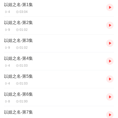
以姐之名-第1集
4
03:04
以姐之名-第2集
9
01:02
以姐之名-第3集
9
01:02
以姐之名-第4集
4
01:03
以姐之名-第5集
4
01:03
以姐之名-第6集
8
01:00
以姐之名-第7集