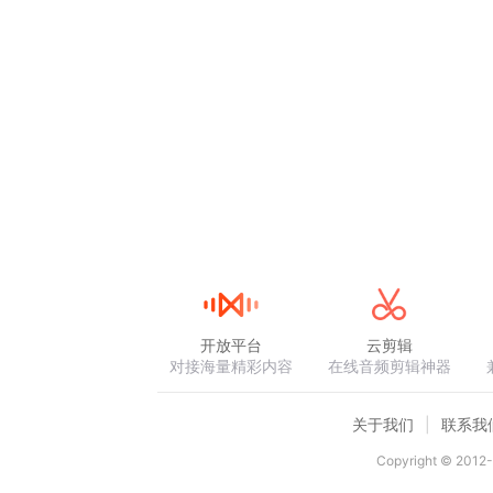
开放平台
云剪辑
对接海量精彩内容
在线音频剪辑神器
关于我们
联系我
Copyright © 2012-