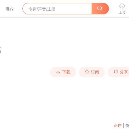
电台
上传
语
下载
订阅
分享
正序
|