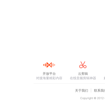
开放平台
云剪辑
对接海量精彩内容
在线音频剪辑神器
关于我们
联系我
Copyright © 2012-