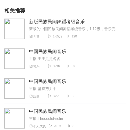
相关推荐
新版民族民间舞蹈考级音乐
新版的中国民族民间舞蹈考级音乐，1-12级，音乐完整。新版的中国民族民间舞蹈考级音乐，1-12级，音乐完整。新版的中国民族民间舞蹈考级音乐，1-12级，音乐完整...
1.65万
120
儿童
中国民族民间音乐
主播:王王足足各各
3996
62
音乐
中国民族民间音乐
主播:坚持努力中
3751
6
历史
中国民族民间音乐
主播:Thesoulofviolin
2019
8
个人成长