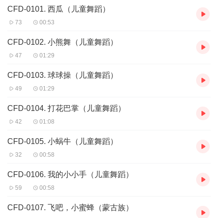
CFD-0101. 西瓜（儿童舞蹈）
73
00:53
CFD-0102. 小熊舞（儿童舞蹈）
47
01:29
CFD-0103. 球球操（儿童舞蹈）
49
01:29
CFD-0104. 打花巴掌（儿童舞蹈）
42
01:08
CFD-0105. 小蜗牛（儿童舞蹈）
32
00:58
CFD-0106. 我的小小手（儿童舞蹈）
59
00:58
CFD-0107. 飞吧，小蜜蜂（蒙古族）