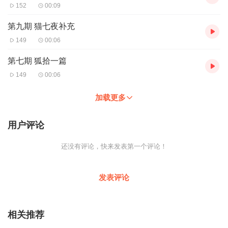
152
00:09
第九期 猫七夜补充
149
00:06
第七期 狐拾一篇
149
00:06
加载更多
用户评论
还没有评论，快来发表第一个评论！
发表评论
相关推荐