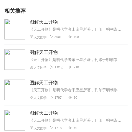
相关推荐
图解天工开物
《天工开物》是明代学者宋应星所著，刊印于明朝崇祯十年（1637年），全书分上、中、下三篇，又细分做18卷。上篇记载了常见谷物的栽培和加工方法，养蚕、纺织和染色的...
3601
108
人文国学
图解天工开物
《天工开物》是明代学者宋应星所著，刊印于明朝崇祯十年（1637年），全书分上、中、下三篇，又细分做18卷。上篇记载了常见谷物的栽培和加工方法，养蚕、纺织和染色的...
1.01万
218
人文国学
图解天工开物
《天工开物》是明代学者宋应星所著，刊印于明朝崇祯十年（1637年），全书分上、中、下三篇，又细分做18卷。上篇记载了常见谷物的栽培和加工方法，养蚕、纺织和染色的...
1797
50
人文国学
图解天工开物
《天工开物》是明代学者宋应星所著，刊印于明朝崇祯十年（1637年），全书分上、中、下三篇，又细分做18卷。上篇记载了常见谷物的栽培和加工方法，养蚕、纺织和染色的...
1718
49
人文国学