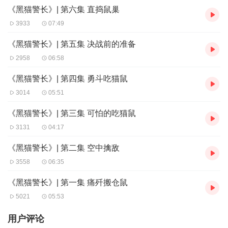
《黑猫警长》| 第六集 直捣鼠巢
3933
07:49
《黑猫警长》| 第五集 决战前的准备
2958
06:58
《黑猫警长》| 第四集 勇斗吃猫鼠
3014
05:51
《黑猫警长》| 第三集 可怕的吃猫鼠
3131
04:17
《黑猫警长》| 第二集 空中擒敌
3558
06:35
《黑猫警长》| 第一集 痛歼搬仓鼠
5021
05:53
用户评论