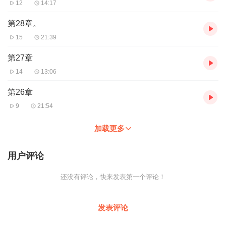
12
14:17
第28章。
15
21:39
第27章
14
13:06
第26章
9
21:54
加载更多
用户评论
还没有评论，快来发表第一个评论！
发表评论