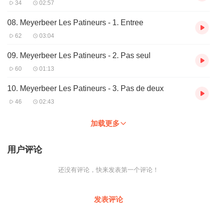
34
02:57
08. Meyerbeer Les Patineurs - 1. Entree
62
03:04
09. Meyerbeer Les Patineurs - 2. Pas seul
60
01:13
10. Meyerbeer Les Patineurs - 3. Pas de deux
46
02:43
加载更多
用户评论
还没有评论，快来发表第一个评论！
发表评论